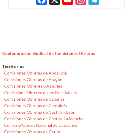
Confederación Sindical de Comisiones Obreras
Territorios
Comisiones Obreras de Andalucía
Comisiones Obreras de Aragón
Comisiones Obreres d'Asturies
Comissions Obreres de les Illes Balears
Comisiones Obreras de Canarias
Comisiones Obreras de Cantabria
Comisiones Obreras de Castilla y León
Comisiones Obreras de Castilla-La Mancha
Comissió Obrera Nacional de Catalunya
Comisiones Obreras de Ceuta