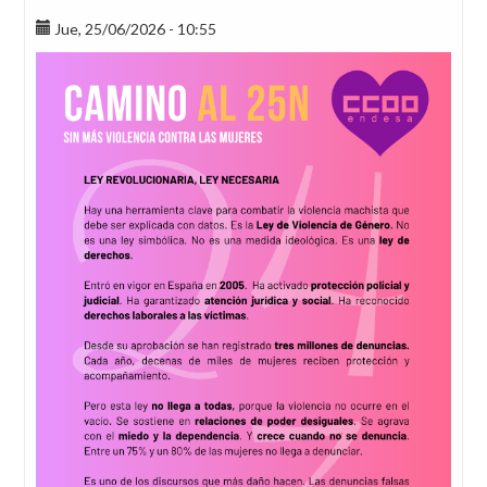
Jue, 25/06/2026 - 10:55