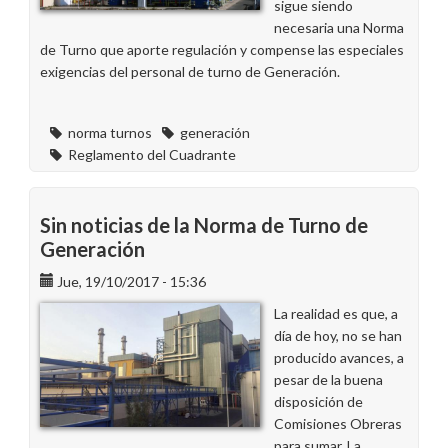
sigue siendo
necesaria una Norma
de Turno que aporte regulación y compense las especiales
exigencias del personal de turno de Generación.
norma turnos
generación
Reglamento del Cuadrante
Sin noticias de la Norma de Turno de
Generación
Jue, 19/10/2017 - 15:36
La realidad es que, a
día de hoy, no se han
producido avances, a
pesar de la buena
disposición de
Comisiones Obreras
para sumar. La