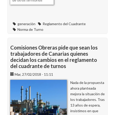
generación
Reglamento del Cuadrante
Norma de Turno
Comisiones Obreras pide que sean los
trabajadores de Canarias quienes
decidan los cambios en el reglamento
del cuadrante de turnos
Mar, 27/02/2018 - 11:11
Nada de la propuesta
ahora planteada
mejora la situación de
los trabajadores. Tras
13 años de espera,
insistimos en que