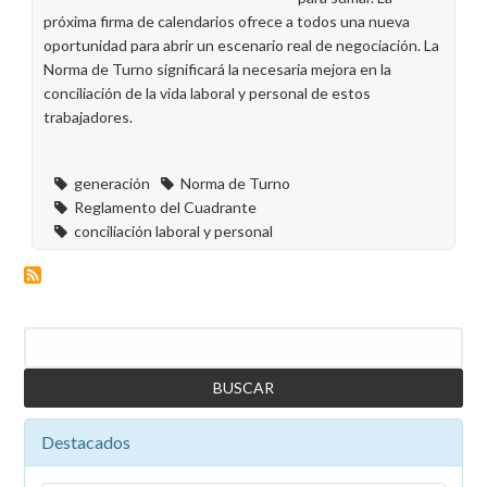
próxima firma de calendarios ofrece a todos una nueva
oportunidad para abrir un escenario real de negociación. La
Norma de Turno significará la necesaria mejora en la
conciliación de la vida laboral y personal de estos
trabajadores.
generación
Norma de Turno
Reglamento del Cuadrante
conciliación laboral y personal
Buscar
Destacados