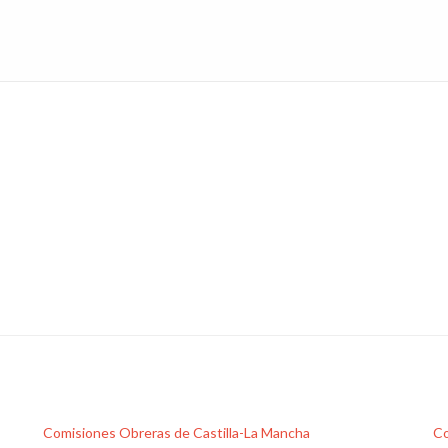
Comisiones Obreras de Castilla-La Mancha
Co