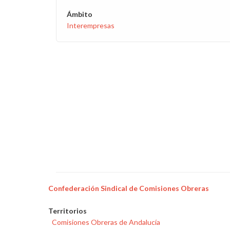
Ámbito
Interempresas
Confederación Sindical de Comisiones Obreras
Territorios
Comisiones Obreras de Andalucía