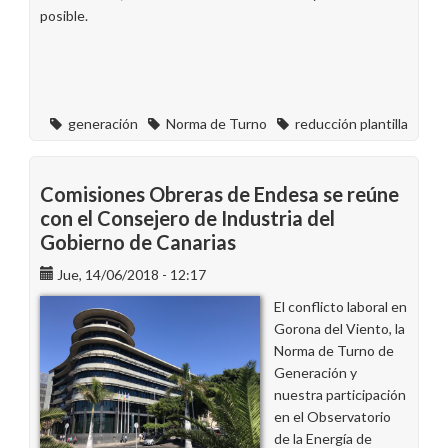
posible.
generación
Norma de Turno
reducción plantilla
Comisiones Obreras de Endesa se reúne
con el Consejero de Industria del
Gobierno de Canarias
Jue, 14/06/2018 - 12:17
El conflicto laboral en
Gorona del Viento, la
Norma de Turno de
Generación y
nuestra participación
en el Observatorio
de la Energía de