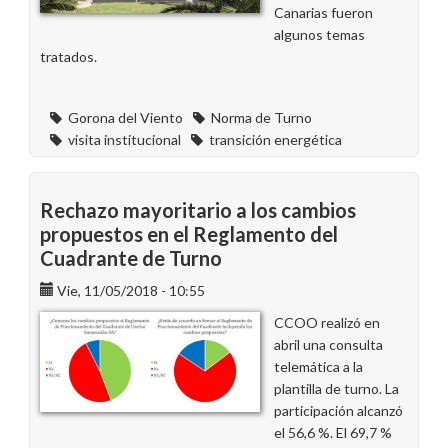
Canarias fueron
algunos temas
tratados.
Gorona del Viento
Norma de Turno
visita institucional
transición energética
Rechazo mayoritario a los cambios
propuestos en el Reglamento del
Cuadrante de Turno
Vie, 11/05/2018 - 10:55
CCOO realizó en
abril una consulta
telemática a la
plantilla de turno. La
participación alcanzó
el 56,6 %. El 69,7 %