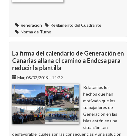
generación
Reglamento del Cuadrante
Norma de Turno
La firma del calendario de Generación en
Canarias allana el camino a Endesa para
reducir la plantilla
Mar, 05/02/2019 - 14:29
Relatamos los
hechos que han
motivado que los
trabajadores de
Generación en las
islas estén en una
situación tan
desfavorable, cuáles son las consecuencias y una solución