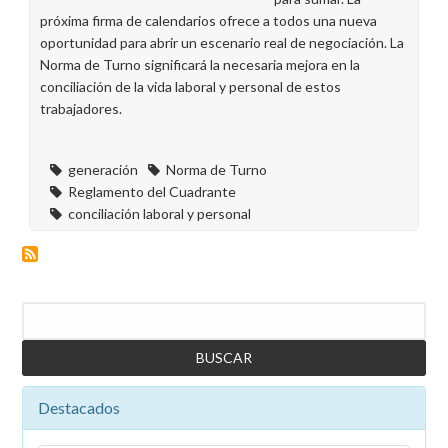
próxima firma de calendarios ofrece a todos una nueva
oportunidad para abrir un escenario real de negociación. La
Norma de Turno significará la necesaria mejora en la
conciliación de la vida laboral y personal de estos
trabajadores.
generación
Norma de Turno
Reglamento del Cuadrante
conciliación laboral y personal
Buscar
Destacados