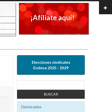
¡Afíliate aquí!
Elecciones sindicales
Endesa 2025 - 2029
Buscar
Destacados