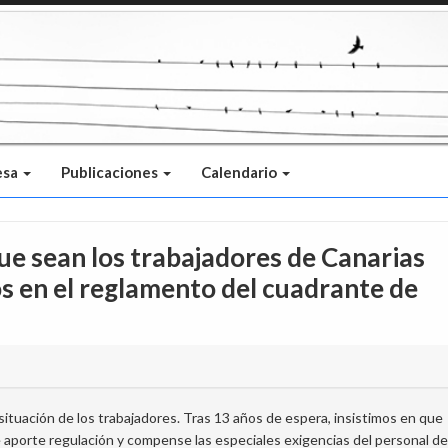
esa
Publicaciones
Calendario
e sean los trabajadores de Canarias
s en el reglamento del cuadrante de
situación de los trabajadores. Tras 13 años de espera, insistimos en que
aporte regulación y compense las especiales exigencias del personal de