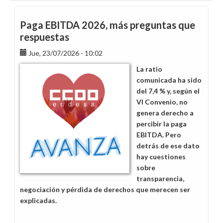
Paga EBITDA 2026, más preguntas que
respuestas
Jue, 23/07/2026 - 10:02
La ratio
comunicada ha sido
del 7,4 % y, según el
VI Convenio, no
genera derecho a
percibir la paga
EBITDA. Pero
detrás de ese dato
hay cuestiones
sobre
transparencia,
negociación y pérdida de derechos que merecen ser
explicadas.