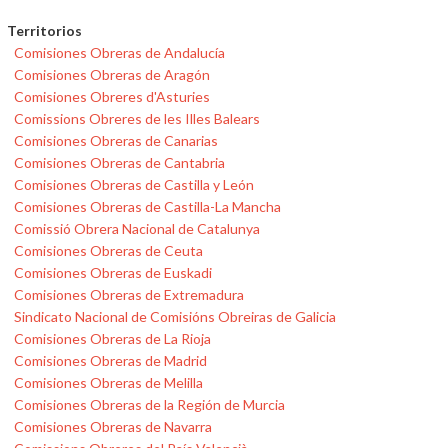
Territorios
Comisiones Obreras de Andalucía
Comisiones Obreras de Aragón
Comisiones Obreres d'Asturies
Comissions Obreres de les Illes Balears
Comisiones Obreras de Canarias
Comisiones Obreras de Cantabria
Comisiones Obreras de Castilla y León
Comisiones Obreras de Castilla-La Mancha
Comissió Obrera Nacional de Catalunya
Comisiones Obreras de Ceuta
Comisiones Obreras de Euskadi
Comisiones Obreras de Extremadura
Sindicato Nacional de Comisións Obreiras de Galicia
Comisiones Obreras de La Rioja
Comisiones Obreras de Madrid
Comisiones Obreras de Melilla
Comisiones Obreras de la Región de Murcia
Comisiones Obreras de Navarra