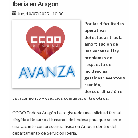
Iberia en Aragón
Jue, 10/07/2025 - 10:30
Por las dificultades
operativas
detectadas tras la
amortización de
una vacante. Hay
problemas de
respuesta de
incidencias,
gestionar eventos y
reunión,
descoordinación en
aparcamiento y espacios comunes, entre otros.
CCOO Endesa Aragón ha registrado una solicitud formal
dirigida a Recursos Humanos de Endesa para que se cree
una vacante con presencia física en Aragón dentro del
departamento de Servicios Iberia.