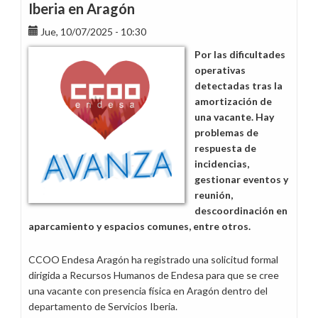
Iberia en Aragón
Jue, 10/07/2025 - 10:30
Por las dificultades
operativas
detectadas tras la
amortización de
una vacante. Hay
problemas de
respuesta de
incidencias,
gestionar eventos y
reunión,
descoordinación en
aparcamiento y espacios comunes, entre otros.
CCOO Endesa Aragón ha registrado una solicitud formal
dirigida a Recursos Humanos de Endesa para que se cree
una vacante con presencia física en Aragón dentro del
departamento de Servicios Iberia.