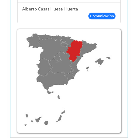
Alberto Casas Huete-Huerta
Comunicación