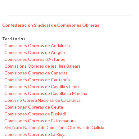
Confederación Sindical de Comisiones Obreras
Territorios
Comisiones Obreras de Andalucía
Comisiones Obreras de Aragón
Comisiones Obreres d'Asturies
Comissions Obreres de les Illes Balears
Comisiones Obreras de Canarias
Comisiones Obreras de Cantabria
Comisiones Obreras de Castilla y León
Comisiones Obreras de Castilla-La Mancha
Comissió Obrera Nacional de Catalunya
Comisiones Obreras de Ceuta
Comisiones Obreras de Euskadi
Comisiones Obreras de Extremadura
Sindicato Nacional de Comisións Obreiras de Galicia
Comisiones Obreras de La Rioja