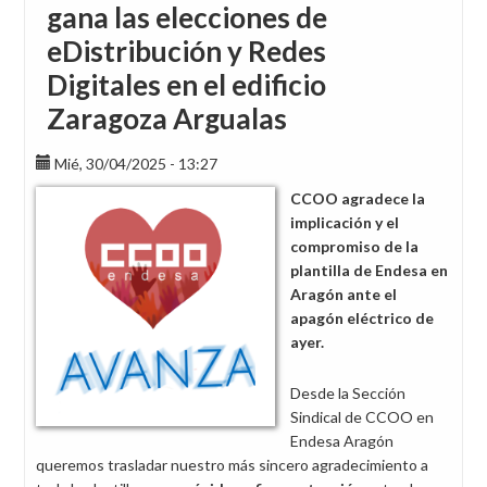
gana las elecciones de
eDistribución y Redes
Digitales en el edificio
Zaragoza Argualas
Mié, 30/04/2025 - 13:27
CCOO agradece la
implicación y el
compromiso de la
plantilla de Endesa en
Aragón ante el
apagón eléctrico de
ayer.
Desde la Sección
Sindical de CCOO en
Endesa Aragón
queremos trasladar nuestro más sincero agradecimiento a