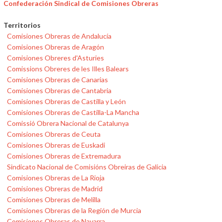
Confederación Sindical de Comisiones Obreras
Territorios
Comisiones Obreras de Andalucía
Comisiones Obreras de Aragón
Comisiones Obreres d'Asturies
Comissions Obreres de les Illes Balears
Comisiones Obreras de Canarias
Comisiones Obreras de Cantabria
Comisiones Obreras de Castilla y León
Comisiones Obreras de Castilla-La Mancha
Comissió Obrera Nacional de Catalunya
Comisiones Obreras de Ceuta
Comisiones Obreras de Euskadi
Comisiones Obreras de Extremadura
Sindicato Nacional de Comisións Obreiras de Galicia
Comisiones Obreras de La Rioja
Comisiones Obreras de Madrid
Comisiones Obreras de Melilla
Comisiones Obreras de la Región de Murcia
Comisiones Obreras de Navarra