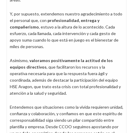
Y, por supuesto, extendemos nuestro agradecimiento a todo
el personal que, con
profesionalidad, entrega y
compañerismo
, estuvo a la altura de lo acontecido. Cada
esfuerzo, cada llamada, cada intervención y cada gesto de
apoyo suma cuando lo que está en juego es el bienestar de
miles de personas.
Asimismo,
valoramos positivamente la actitud de los
equipos directivos
, que facilitaron los recursos y la
operativa necesaria para que la respuesta fuera ágil y
coordinada, además de destacar la participación del equipo
HSE Aragon, que trato esta crisis con total profesionalidad y
atención a la salud y seguridad.
Entendemos que situaciones como la vivida requieren unidad,
confianza y colaboración, y confiamos en que este espíritu de
corresponsabilidad siga siendo un pilar compartido entre
plantilla y empresa. Desde CCOO seguimos apostando por