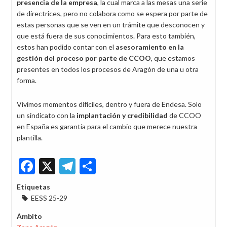
presencia de la empresa
, la cual marca a las mesas una serie
de directrices, pero no colabora como se espera por parte de
estas personas que se ven en un trámite que desconocen y
que está fuera de sus conocimientos. Para esto también,
estos han podido contar con el
asesoramiento en la
gestión del proceso por parte de CCOO
, que estamos
presentes en todos los procesos de Aragón de una u otra
forma.
Vivimos momentos difíciles, dentro y fuera de Endesa. Solo
un sindicato con la
implantación y credibilidad
de CCOO
en España es garantía para el cambio que merece nuestra
plantilla.
Facebook
X
Telegram
Share
Etiquetas
EESS 25-29
Ámbito