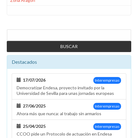
Zona Aragón
Buscar
Destacados
17/07/2026
Interempresas
Democratizar Endesa, proyecto invitado por la
Universidad de Sevilla para unas jornadas europeas
27/06/2025
Interempresas
Ahora más que nunca: al trabajo sin armarios
25/04/2025
Interempresas
CCOO pide un Protocolo de actuación en Endesa