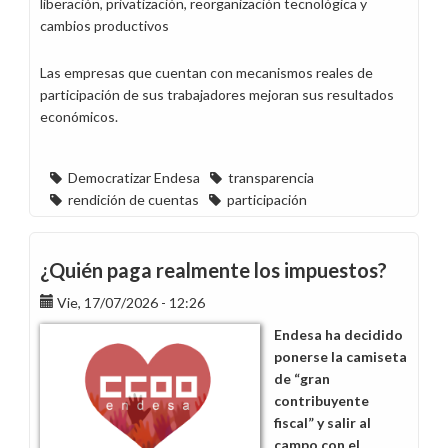
liberación, privatización, reorganización tecnológica y
cambios productivos
Las empresas que cuentan con mecanismos reales de
participación de sus trabajadores mejoran sus resultados
económicos.
Democratizar Endesa
transparencia
rendición de cuentas
participación
¿Quién paga realmente los impuestos?
Vie, 17/07/2026 - 12:26
Endesa ha decidido
ponerse la camiseta
de “gran
contribuyente
fiscal” y salir al
campo con el