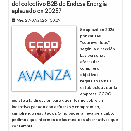
del colectivo B2B de Endesa Energía
aplazado en 2025?
Mié, 29/07/2026 - 10:29
Se aplazó en 2025
por causas
“sobrevenidas”,
según la dirección.
Las personas
afectadas
cumplieron
objetivos,
requisitos y KPI
establecidos por la
empresa. CCOO
insiste a la dirección para que informe sobre un
incentivo ganado con esfuerzo y compromiso,
cumpliendo resultados. Si no pudiera llevarse a cabo,
pedimos que informen de las medidas alternativas que
contempla.