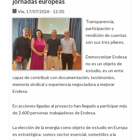
jornadas europeas
las
garantías
Vie, 17/07/2026 - 12:30
Transparencia,
participación y
rendición de cuentas
son sus tres pilares.
Democratizar Endesa
no es un objeto de
estudio, es un ente
capaz de contribuir con documentación, testimonios,
memoria sindical y experiencia negociadora a mejorar
Endesa.
En acciones ligadas al proyecto han llegado a participar más
de 2.600 personas trabajadoras de Endesa.
La elección de la energía como objeto de estudio en Europa
es estratégica: somos sector esencial, sometidos a la