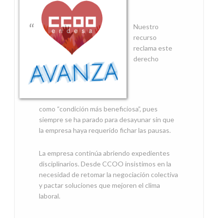
Nuestro
recurso
reclama este
derecho
como “condición más beneficiosa”, pues
siempre se ha parado para desayunar sin que
la empresa haya requerido fichar las pausas.
La empresa continúa abriendo expedientes
disciplinarios. Desde CCOO insistimos en la
necesidad de retomar la negociación colectiva
y pactar soluciones que mejoren el clima
laboral.