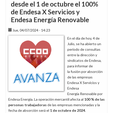
desde el 1 de octubre el 100%
de Endesa X Servicios y
Endesa Energía Renovable
Jue, 04/07/2024 - 14:23
En el día de hoy, 4 de
Julio, se ha abierto un
período de consultas
entre la dirección y
sindicatos de Endesa,
para informar de
la fusión por absorción
de las empresas
Endesa X Servicios y
Endesa
Energía Renovable por
Endesa Energía. La operación mercantil afecta al
100 % de las
personas trabajadoras
de las empresas mencionadas y la
fecha de absorción será el
1 de octubre de 2024
.