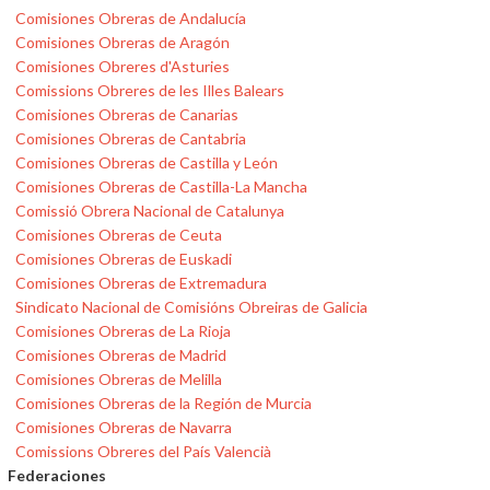
Comisiones Obreras de Andalucía
Comisiones Obreras de Aragón
Comisiones Obreres d'Asturies
Comissions Obreres de les Illes Balears
Comisiones Obreras de Canarias
Comisiones Obreras de Cantabria
Comisiones Obreras de Castilla y León
Comisiones Obreras de Castilla-La Mancha
Comissió Obrera Nacional de Catalunya
Comisiones Obreras de Ceuta
Comisiones Obreras de Euskadi
Comisiones Obreras de Extremadura
Sindicato Nacional de Comisións Obreiras de Galicia
Comisiones Obreras de La Rioja
Comisiones Obreras de Madrid
Comisiones Obreras de Melilla
Comisiones Obreras de la Región de Murcia
Comisiones Obreras de Navarra
Comissions Obreres del País Valencià
Federaciones