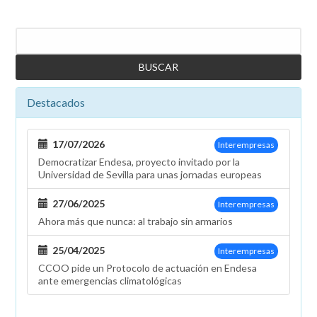
Buscar
Destacados
17/07/2026
Interempresas
Democratizar Endesa, proyecto invitado por la
Universidad de Sevilla para unas jornadas europeas
27/06/2025
Interempresas
Ahora más que nunca: al trabajo sin armarios
25/04/2025
Interempresas
CCOO pide un Protocolo de actuación en Endesa
ante emergencias climatológicas