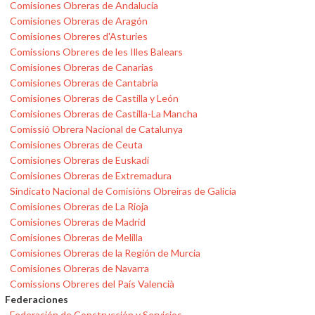
Comisiones Obreras de Andalucía
Comisiones Obreras de Aragón
Comisiones Obreres d'Asturies
Comissions Obreres de les Illes Balears
Comisiones Obreras de Canarias
Comisiones Obreras de Cantabria
Comisiones Obreras de Castilla y León
Comisiones Obreras de Castilla-La Mancha
Comissió Obrera Nacional de Catalunya
Comisiones Obreras de Ceuta
Comisiones Obreras de Euskadi
Comisiones Obreras de Extremadura
Sindicato Nacional de Comisións Obreiras de Galicia
Comisiones Obreras de La Rioja
Comisiones Obreras de Madrid
Comisiones Obreras de Melilla
Comisiones Obreras de la Región de Murcia
Comisiones Obreras de Navarra
Comissions Obreres del País Valencià
Federaciones
Federación de Construcción y Servicios