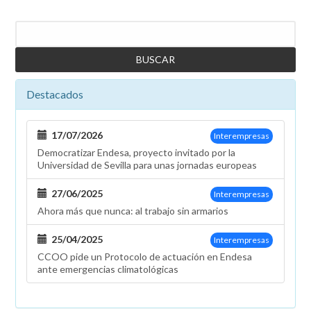
Buscar
Destacados
17/07/2026
Interempresas
Democratizar Endesa, proyecto invitado por la
Universidad de Sevilla para unas jornadas europeas
27/06/2025
Interempresas
Ahora más que nunca: al trabajo sin armarios
25/04/2025
Interempresas
CCOO pide un Protocolo de actuación en Endesa
ante emergencias climatológicas