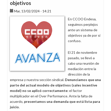
objetivos
Mar, 13/02/2024 - 14:21
En CCOO Endesa,
seguimos perplejos
ante un sistema de
objetivos ya de por sí
confuso.
El 21 de noviembre
pasado, se llevó a
cabo una reunión de
mediación entre la
dirección de la
empresa y nuestra sección sindical.
Denunciamos que una
parte del actual modelo de objetivos (sales incentive
model) no se aplicó correctamente:
el factor
multiplicador en el Over Performance. Ante la falta de
acuerdo,
presentamos una demanda que está lista para
juicio
.