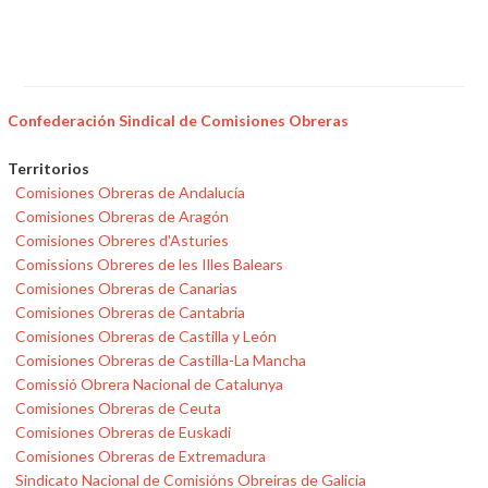
Confederación Sindical de Comisiones Obreras
Territorios
Comisiones Obreras de Andalucía
Comisiones Obreras de Aragón
Comisiones Obreres d'Asturies
Comissions Obreres de les Illes Balears
Comisiones Obreras de Canarias
Comisiones Obreras de Cantabria
Comisiones Obreras de Castilla y León
Comisiones Obreras de Castilla-La Mancha
Comissió Obrera Nacional de Catalunya
Comisiones Obreras de Ceuta
Comisiones Obreras de Euskadi
Comisiones Obreras de Extremadura
Sindicato Nacional de Comisións Obreiras de Galicia