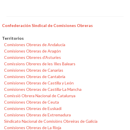
Confederación Sindical de Comisiones Obreras
Territorios
Comisiones Obreras de Andalucía
Comisiones Obreras de Aragón
Comisiones Obreres d'Asturies
Comissions Obreres de les Illes Balears
Comisiones Obreras de Canarias
Comisiones Obreras de Cantabria
Comisiones Obreras de Castilla y León
Comisiones Obreras de Castilla-La Mancha
Comissió Obrera Nacional de Catalunya
Comisiones Obreras de Ceuta
Comisiones Obreras de Euskadi
Comisiones Obreras de Extremadura
Sindicato Nacional de Comisións Obreiras de Galicia
Comisiones Obreras de La Rioja