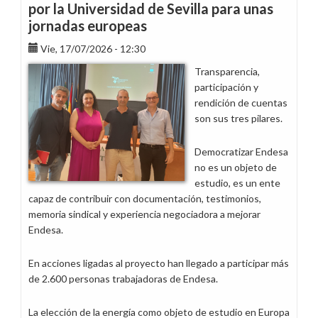
por la Universidad de Sevilla para unas
jornadas europeas
Vie, 17/07/2026 - 12:30
Transparencia,
participación y
rendición de cuentas
son sus tres pilares.
Democratizar Endesa
no es un objeto de
estudio, es un ente
capaz de contribuir con documentación, testimonios,
memoria sindical y experiencia negociadora a mejorar
Endesa.
En acciones ligadas al proyecto han llegado a participar más
de 2.600 personas trabajadoras de Endesa.
La elección de la energía como objeto de estudio en Europa