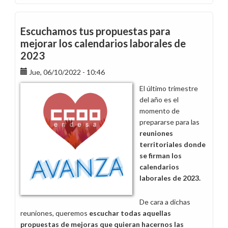
Escuchamos tus propuestas para
mejorar los calendarios laborales de
2023
Jue, 06/10/2022 - 10:46
El último trimestre
del año es el
momento de
prepararse para las
reuniones
territoriales donde
se firman los
calendarios
laborales de 2023.
De cara a dichas
reuniones, queremos
escuchar todas aquellas
propuestas de mejoras que quieran hacernos las