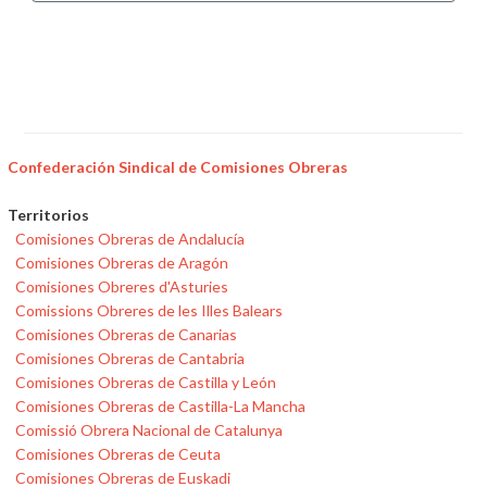
Confederación Sindical de Comisiones Obreras
Territorios
Comisiones Obreras de Andalucía
Comisiones Obreras de Aragón
Comisiones Obreres d'Asturies
Comissions Obreres de les Illes Balears
Comisiones Obreras de Canarias
Comisiones Obreras de Cantabria
Comisiones Obreras de Castilla y León
Comisiones Obreras de Castilla-La Mancha
Comissió Obrera Nacional de Catalunya
Comisiones Obreras de Ceuta
Comisiones Obreras de Euskadi