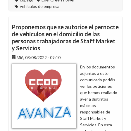
vehículos de empresa
Proponemos que se autorice el pernocte
de vehículos en el domicilio de las
personas trabajadoras de Staff Market
y Servicios
Mié, 03/08/2022 - 09:10
En los documentos
adjuntos a este
comunicado podéis
ver las peticiones
que hemos realizado
ayer a distintos
máximos
responsables de
Staff Market y
Servicios. En esta