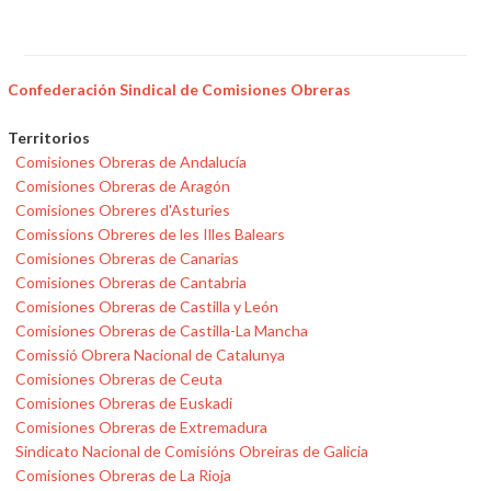
Confederación Sindical de Comisiones Obreras
Territorios
Comisiones Obreras de Andalucía
Comisiones Obreras de Aragón
Comisiones Obreres d'Asturies
Comissions Obreres de les Illes Balears
Comisiones Obreras de Canarias
Comisiones Obreras de Cantabria
Comisiones Obreras de Castilla y León
Comisiones Obreras de Castilla-La Mancha
Comissió Obrera Nacional de Catalunya
Comisiones Obreras de Ceuta
Comisiones Obreras de Euskadi
Comisiones Obreras de Extremadura
Sindicato Nacional de Comisións Obreiras de Galicia
Comisiones Obreras de La Rioja