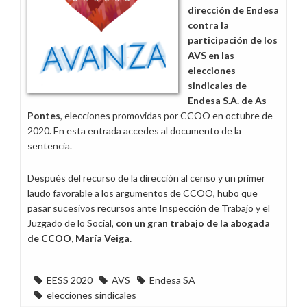
dirección de Endesa
contra la
participación de los
AVS en las
elecciones
sindicales de
Endesa S.A. de As
Pontes
, elecciones promovidas por CCOO en octubre de
2020. En esta entrada accedes al documento de la
sentencia.
Después del recurso de la dirección al censo y un primer
laudo favorable a los argumentos de CCOO, hubo que
pasar sucesivos recursos ante Inspección de Trabajo y el
Juzgado de lo Social,
con un gran trabajo de la abogada
de CCOO, María Veiga.
EESS 2020
AVS
Endesa SA
elecciones sindicales