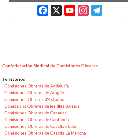
Facebook
X
YouTub
Insta
Tele
Confederación Sindical de Comisiones Obreras
Territorios
Comisiones Obreras de Andalucía
Comisiones Obreras de Aragón
Comisiones Obreres d'Asturies
Comissions Obreres de les Illes Balears
Comisiones Obreras de Canarias
Comisiones Obreras de Cantabria
Comisiones Obreras de Castilla y León
Comisiones Obreras de Castilla-La Mancha