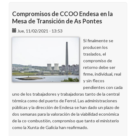
Compromisos de CCOO Endesa en la
Mesa de Transición de As Pontes
Jue, 11/02/2021 - 13:53
Si finalmente se
producen los
traslados, el
compromiso de
retorno debe ser
firme, individual, real
y sin flecos
pendientes con cada
uno de los trabajadores y trabajadoras tanto de la central
térmica como del puerto de Ferrol. Las administraciones
públicas y la dirección de Endesa se han dado un plazo de
dos semanas para la valoración de la viabilidad económica
de la co-combustión, compromiso que tanto el ministerio
como la Xunta de Galicia han reafirmado.