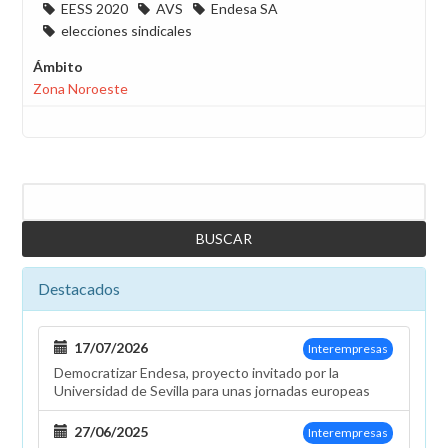
EESS 2020
AVS
Endesa SA
elecciones sindicales
Ámbito
Zona Noroeste
Buscar
Destacados
17/07/2026
Interempresas
Democratizar Endesa, proyecto invitado por la
Universidad de Sevilla para unas jornadas europeas
27/06/2025
Interempresas