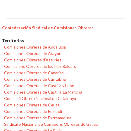
Confederación Sindical de Comisiones Obreras
Territorios
Comisiones Obreras de Andalucía
Comisiones Obreras de Aragón
Comisiones Obreres d'Asturies
Comissions Obreres de les Illes Balears
Comisiones Obreras de Canarias
Comisiones Obreras de Cantabria
Comisiones Obreras de Castilla y León
Comisiones Obreras de Castilla-La Mancha
Comissió Obrera Nacional de Catalunya
Comisiones Obreras de Ceuta
Comisiones Obreras de Euskadi
Comisiones Obreras de Extremadura
Sindicato Nacional de Comisións Obreiras de Galicia
Comisiones Obreras de La Rioja