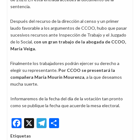
sentencia.
Después del recurso de la dirección al censo y un primer
laudo favorable a los argumentos de CCOO, hubo que pasar
sucesivos recursos ante Inspección de Trabajo y el Juzgado
de lo Social,
con un gran trabajo de la abogada de CCOO,
María Veiga.
Finalmente los trabajadores podrán ejercer su derecho a
elegir su representante.
Por CCOO se presentará la
compañera María Mourín Mourenza
, a la que deseamos
mucha suerte.
Informaremos de la fecha del día de la votación tan pronto
como se publique la fecha que acuerde la mesa electoral.
Facebook
X
Telegram
Share
Etiquetas