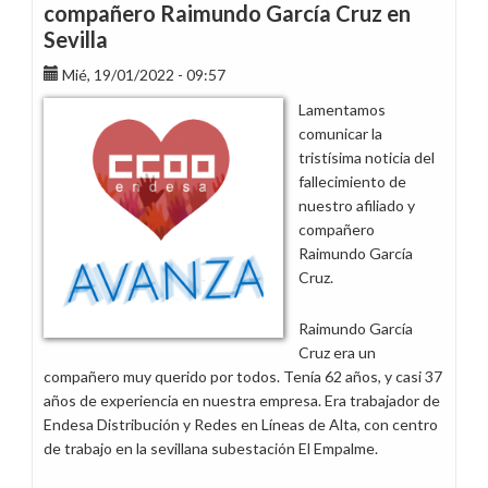
compañero Raimundo García Cruz en
Sevilla
Mié, 19/01/2022 - 09:57
Lamentamos
comunicar la
tristísima noticia del
fallecimiento de
nuestro afiliado y
compañero
Raimundo García
Cruz.
Raimundo García
Cruz era un
compañero muy querido por todos. Tenía 62 años, y casi 37
años de experiencia en nuestra empresa. Era trabajador de
Endesa Distribución y Redes en Líneas de Alta, con centro
de trabajo en la sevillana subestación El Empalme.