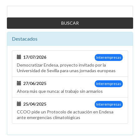
Buscar
Destacados
17/07/2026
Interempresas
Democratizar Endesa, proyecto invitado por la
Universidad de Sevilla para unas jornadas europeas
27/06/2025
Interempresas
Ahora más que nunca: al trabajo sin armarios
25/04/2025
Interempresas
CCOO pide un Protocolo de actuación en Endesa
ante emergencias climatológicas