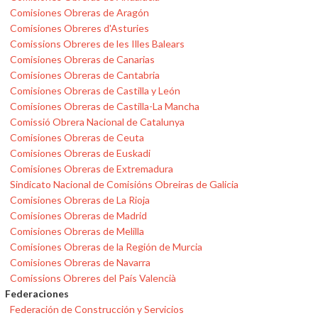
Comisiones Obreras de Aragón
Comisiones Obreres d'Asturies
Comissions Obreres de les Illes Balears
Comisiones Obreras de Canarias
Comisiones Obreras de Cantabria
Comisiones Obreras de Castilla y León
Comisiones Obreras de Castilla-La Mancha
Comissió Obrera Nacional de Catalunya
Comisiones Obreras de Ceuta
Comisiones Obreras de Euskadi
Comisiones Obreras de Extremadura
Sindicato Nacional de Comisións Obreiras de Galicia
Comisiones Obreras de La Rioja
Comisiones Obreras de Madrid
Comisiones Obreras de Melilla
Comisiones Obreras de la Región de Murcia
Comisiones Obreras de Navarra
Comissions Obreres del País Valencià
Federaciones
Federación de Construcción y Servicios