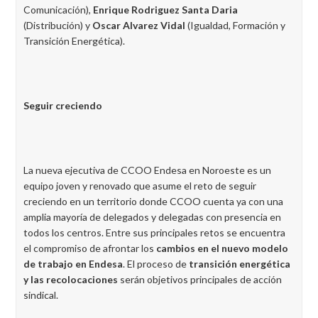
Comunicación),
Enrique Rodriguez Santa Daria
(Distribución) y
Oscar Alvarez Vidal
(Igualdad, Formación y
Transición Energética).
Seguir creciendo
La nueva ejecutiva de CCOO Endesa en Noroeste es un
equipo joven y renovado que asume el reto de seguir
creciendo en un territorio donde CCOO cuenta ya con una
amplia mayoría de delegados y delegadas con presencia en
todos los centros. Entre sus principales retos se encuentra
el compromiso de afrontar los
cambios en el nuevo modelo
de trabajo en Endesa
. El proceso de
transición energética
y las recolocaciones
serán objetivos principales de acción
sindical.