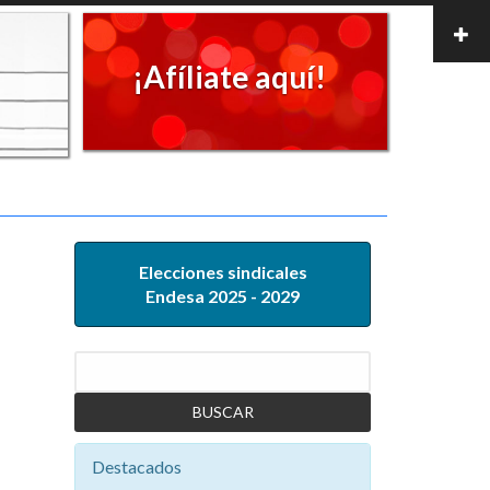
¡Afíliate aquí!
Elecciones sindicales
Endesa 2025 - 2029
Buscar
Destacados