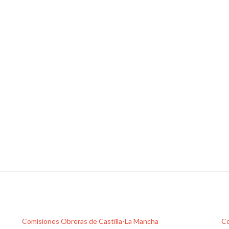
Comisiones Obreras de Castilla-La Mancha
Co