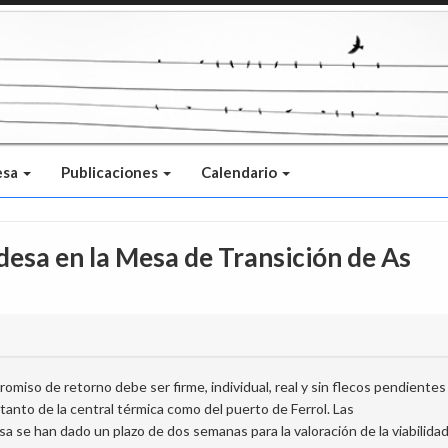
esa
Publicaciones
Calendario
sa en la Mesa de Transición de As
romiso de retorno debe ser firme, individual, real y sin flecos pendientes
tanto de la central térmica como del puerto de Ferrol. Las
sa se han dado un plazo de dos semanas para la valoración de la viabilida