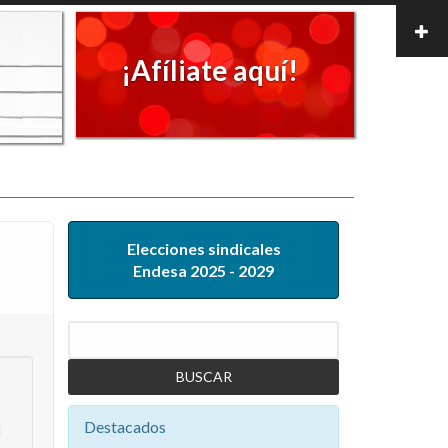
¡Afíliate aquí!
Elecciones sindicales
Endesa 2025 - 2029
Buscar
Destacados
d