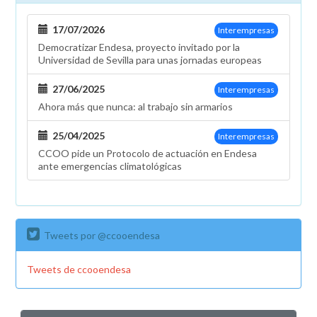
17/07/2026
Interempresas
Democratizar Endesa, proyecto invitado por la
Universidad de Sevilla para unas jornadas europeas
27/06/2025
Interempresas
Ahora más que nunca: al trabajo sin armarios
25/04/2025
Interempresas
CCOO pide un Protocolo de actuación en Endesa
ante emergencias climatológicas
Tweets por @ccooendesa
Tweets de ccooendesa