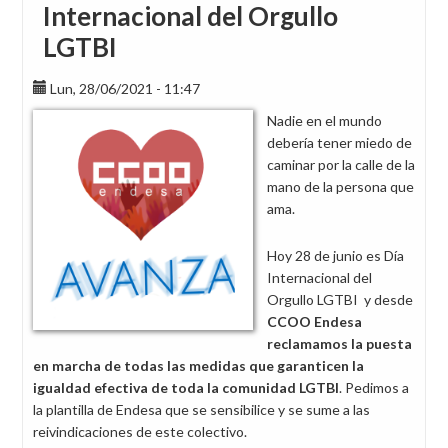
Internacional del Orgullo
LGTBI
Lun, 28/06/2021 - 11:47
Nadie en el mundo
debería tener miedo de
caminar por la calle de la
mano de la persona que
ama.
Hoy 28 de junio es Día
Internacional del
Orgullo LGTBI y desde
CCOO Endesa
reclamamos la puesta
en marcha de todas las medidas que garanticen la
igualdad efectiva de toda la comunidad LGTBI
. Pedimos a
la plantilla de Endesa que se sensibilice y se sume a las
reivindicaciones de este colectivo.