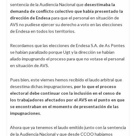
sentencia de la Audiencia Nacional que
desestimaba la
demanda de conflicto colectivo que había presentado la
dirección de Endesa
para que el personal en situación de
AVS no pudiese ejercer su derecho a voto en las elecciones
de Endesa en todos los territorios.
Recordamos que las elecciones de Endesa S.A. de As Pontes
se habían paralizado porque Ugt y la dirección se habían
aliado impugnando el proceso para que no votase el personal
en situación de AVS.
Pues bien, este viernes hemos recibido el laudo arbitral que
desestima dichas impugnaciones,
por lo que el proceso
electoral debe continuar con la inclusión en el censo de
los trabajadores afectados por el AVS en el punto en que
se encontraban en el momento de presentación de las
impugnaciones
.
Ahora que ya tenemos el laudo emitido junto con la sentencia
de la Audiencia Nacional y que desde CCOO habíamos