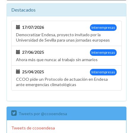
Destacados
17/07/2026
Interempresas
Democratizar Endesa, proyecto invitado por la
Universidad de Sevilla para unas jornadas europeas
27/06/2025
Interempresas
Ahora más que nunca: al trabajo sin armarios
25/04/2025
Interempresas
CCOO pide un Protocolo de actuación en Endesa
ante emergencias climatológicas
Tweets por @ccooendesa
Tweets de ccooendesa