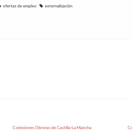
ofertas de empleo
externalización
Comisiones Obreras de Castilla-La Mancha
Co