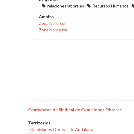
relaciones laborales
Recursos Humanos
Ámbito
Zona Nord Est
Zona Noroeste
Confederación Sindical de Comisiones Obreras
Territorios
Comisiones Obreras de Andalucía