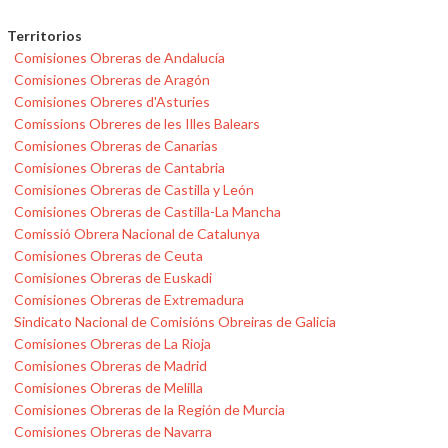
Territorios
Comisiones Obreras de Andalucía
Comisiones Obreras de Aragón
Comisiones Obreres d'Asturies
Comissions Obreres de les Illes Balears
Comisiones Obreras de Canarias
Comisiones Obreras de Cantabria
Comisiones Obreras de Castilla y León
Comisiones Obreras de Castilla-La Mancha
Comissió Obrera Nacional de Catalunya
Comisiones Obreras de Ceuta
Comisiones Obreras de Euskadi
Comisiones Obreras de Extremadura
Sindicato Nacional de Comisións Obreiras de Galicia
Comisiones Obreras de La Rioja
Comisiones Obreras de Madrid
Comisiones Obreras de Melilla
Comisiones Obreras de la Región de Murcia
Comisiones Obreras de Navarra