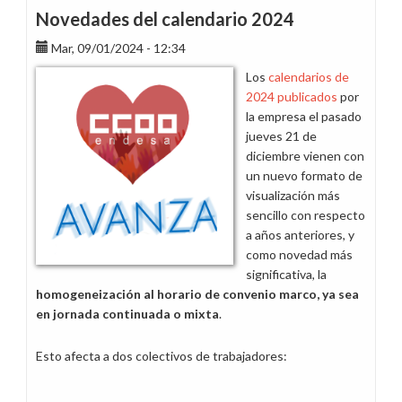
Novedades del calendario 2024
Mar, 09/01/2024 - 12:34
Los
calendarios de
2024 publicados
por
la empresa el pasado
jueves 21 de
diciembre vienen con
un nuevo formato de
visualización más
sencillo con respecto
a años anteriores, y
como novedad más
significativa, la
homogeneización al horario de convenio marco, ya sea
en jornada continuada o mixta
.
Esto afecta a dos colectivos de trabajadores: