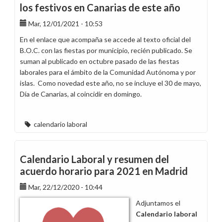
los festivos en Canarias de este año
Mar, 12/01/2021 - 10:53
En el enlace que acompaña se accede al texto oficial del
B.O.C. con las fiestas por municipio, recién publicado. Se
suman al publicado en octubre pasado de las fiestas
laborales para el ámbito de la Comunidad Autónoma y por
islas. Como novedad este año, no se incluye el 30 de mayo,
Día de Canarias, al coincidir en domingo.
calendario laboral
Calendario Laboral y resumen del
acuerdo horario para 2021 en Madrid
Mar, 22/12/2020 - 10:44
Adjuntamos el
Calendario laboral