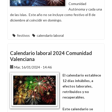
Comunidad
Autónoma y cada una
de las islas. Este año no se incluye como festivo el 8 de
diciembre al coincidir en domingo.
festivos
calendario laboral
Calendario laboral 2024 Comunidad
Valenciana
Mar, 16/01/2024 - 14:46
El calendario establece
12 días inhábiles, a
efectos laborales,
retribuidos y no
recuperables.
Este calendario se