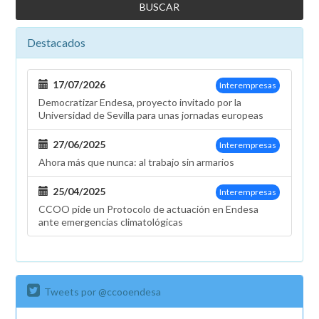
Destacados
17/07/2026
Interempresas
Democratizar Endesa, proyecto invitado por la
Universidad de Sevilla para unas jornadas europeas
27/06/2025
Interempresas
Ahora más que nunca: al trabajo sin armarios
25/04/2025
Interempresas
CCOO pide un Protocolo de actuación en Endesa
ante emergencias climatológicas
Tweets por @ccooendesa