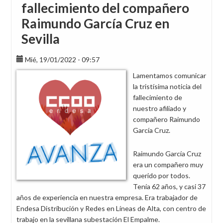
fallecimiento del compañero
Raimundo García Cruz en
Sevilla
Mié, 19/01/2022 - 09:57
Lamentamos comunicar
la tristísima noticia del
fallecimiento de
nuestro afiliado y
compañero Raimundo
García Cruz.
Raimundo García Cruz
era un compañero muy
querido por todos.
Tenía 62 años, y casi 37
años de experiencia en nuestra empresa. Era trabajador de
Endesa Distribución y Redes en Líneas de Alta, con centro de
trabajo en la sevillana subestación El Empalme.