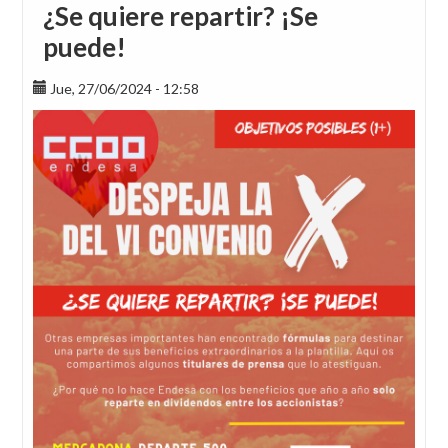
¿Se quiere repartir? ¡Se
puede!
Jue, 27/06/2024 - 12:58