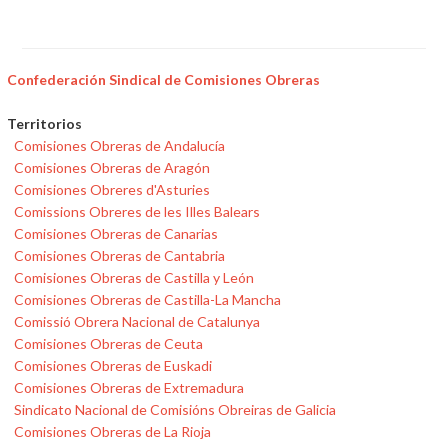
Confederación Sindical de Comisiones Obreras
Territorios
Comisiones Obreras de Andalucía
Comisiones Obreras de Aragón
Comisiones Obreres d'Asturies
Comissions Obreres de les Illes Balears
Comisiones Obreras de Canarias
Comisiones Obreras de Cantabria
Comisiones Obreras de Castilla y León
Comisiones Obreras de Castilla-La Mancha
Comissió Obrera Nacional de Catalunya
Comisiones Obreras de Ceuta
Comisiones Obreras de Euskadi
Comisiones Obreras de Extremadura
Sindicato Nacional de Comisións Obreiras de Galicia
Comisiones Obreras de La Rioja