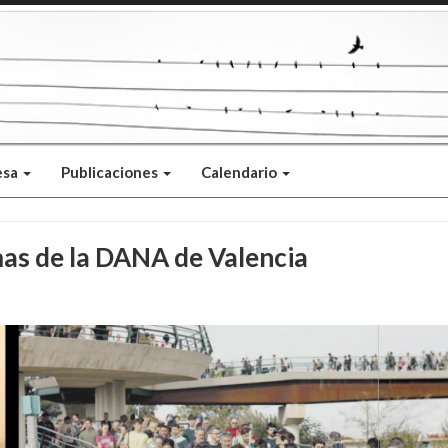
esa
Publicaciones
Calendario
mas de la DANA de Valencia