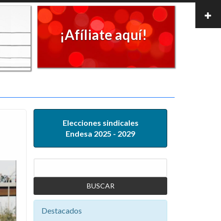
¡Afíliate aquí!
Elecciones sindicales
Endesa 2025 - 2029
Buscar
Destacados