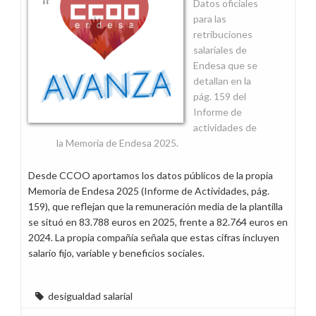
Datos oficiales
para las
retribuciones
salariales de
Endesa que se
detallan en la
pág. 159 del
Informe de
actividades de
la Memoria de Endesa 2025.
Desde CCOO aportamos los datos públicos de la propia
Memoria de Endesa 2025 (Informe de Actividades, pág.
159), que reflejan que la remuneración media de la plantilla
se situó en 83.788 euros en 2025, frente a 82.764 euros en
2024. La propia compañía señala que estas cifras incluyen
salario fijo, variable y beneficios sociales.
desigualdad salarial