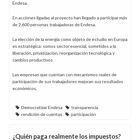
Endesa.
En acciones ligadas al proyecto han llegado a participar más
de 2.600 personas trabajadoras de Endesa.
La elección de la energía como objeto de estudio en Europa
es estratégica: somos sector esencial, sometidos a la
liberación, privatización, reorganización tecnológica y
cambios productivos
Las empresas que cuentan con mecanismos reales de
participación de sus trabajadores mejoran sus resultados
económicos.
Democratizar Endesa
transparencia
rendición de cuentas
participación
¿Quién paga realmente los impuestos?