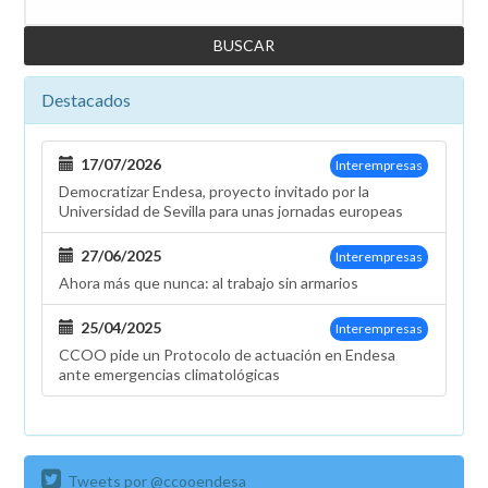
Destacados
17/07/2026
Interempresas
Democratizar Endesa, proyecto invitado por la
Universidad de Sevilla para unas jornadas europeas
27/06/2025
Interempresas
Ahora más que nunca: al trabajo sin armarios
25/04/2025
Interempresas
CCOO pide un Protocolo de actuación en Endesa
ante emergencias climatológicas
Tweets por @ccooendesa