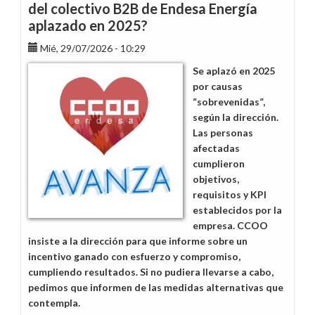
del colectivo B2B de Endesa Energía
aplazado en 2025?
Mié, 29/07/2026 - 10:29
Se aplazó en 2025
por causas
“sobrevenidas”,
según la dirección.
Las personas
afectadas
cumplieron
objetivos,
requisitos y KPI
establecidos por la
empresa. CCOO
insiste a la dirección para que informe sobre un
incentivo ganado con esfuerzo y compromiso,
cumpliendo resultados. Si no pudiera llevarse a cabo,
pedimos que informen de las medidas alternativas que
contempla.