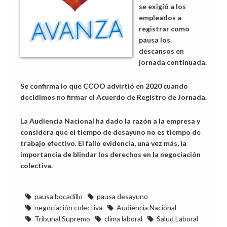
se exigió a los
empleados a
registrar como
pausa los
descansos en
jornada continuada.
Se confirma lo que CCOO advirtió en 2020 cuando
decidimos no firmar el Acuerdo de Registro de Jornada.
La Audiencia Nacional ha dado la razón a la empresa y
considera que el tiempo de desayuno no es tiempo de
trabajo efectivo. El fallo evidencia, una vez más, la
importancia de blindar los derechos en la negociación
colectiva.
pausa bocadillo
pausa desayuno
negociación colectiva
Audiencia Nacional
Tribunal Supremo
clima laboral
Salud Laboral