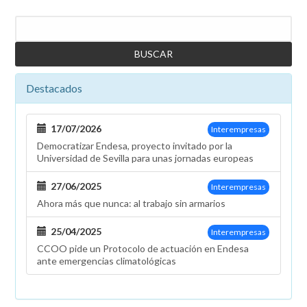
Buscar
Destacados
17/07/2026
Interempresas
Democratizar Endesa, proyecto invitado por la
Universidad de Sevilla para unas jornadas europeas
27/06/2025
Interempresas
Ahora más que nunca: al trabajo sin armarios
25/04/2025
Interempresas
CCOO pide un Protocolo de actuación en Endesa
ante emergencias climatológicas