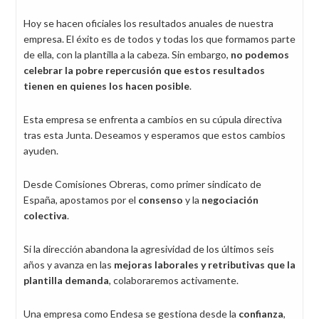
Hoy se hacen oficiales los resultados anuales de nuestra
empresa. El éxito es de todos y todas los que formamos parte
de ella, con la plantilla a la cabeza. Sin embargo,
no podemos
celebrar la pobre repercusión que estos resultados
tienen en quienes los hacen posible
.
Esta empresa se enfrenta a cambios en su cúpula directiva
tras esta Junta. Deseamos y esperamos que estos cambios
ayuden.
Desde Comisiones Obreras, como primer sindicato de
España, apostamos por el
consenso
y la
negociación
colectiva
.
Si la dirección abandona la agresividad de los últimos seis
años y avanza en las
mejoras laborales y retributivas que la
plantilla demanda
, colaboraremos activamente.
Una empresa como Endesa se gestiona desde la
confianza
,