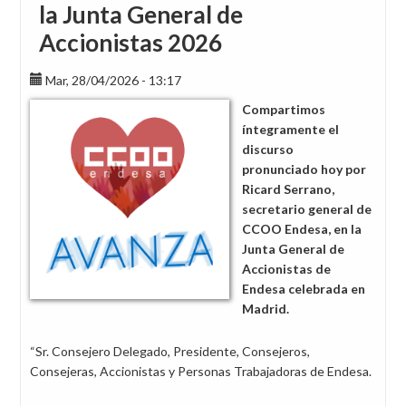
la Junta General de
Accionistas 2026
Mar, 28/04/2026 - 13:17
Compartimos
íntegramente el
discurso
pronunciado hoy por
Ricard Serrano,
secretario general de
CCOO Endesa, en la
Junta General de
Accionistas de
Endesa celebrada en
Madrid.
“Sr. Consejero Delegado, Presidente, Consejeros,
Consejeras, Accionistas y Personas Trabajadoras de Endesa.