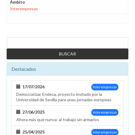
Ámbito
Interempresas
Buscar
Destacados
17/07/2026
Interempresas
Democratizar Endesa, proyecto invitado por la
Universidad de Sevilla para unas jornadas europeas
27/06/2025
Interempresas
Ahora más que nunca: al trabajo sin armarios
25/04/2025
Interempresas