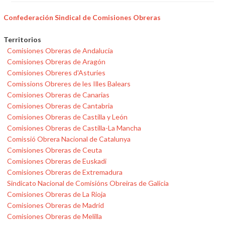
Confederación Sindical de Comisiones Obreras
Territorios
Comisiones Obreras de Andalucía
Comisiones Obreras de Aragón
Comisiones Obreres d'Asturies
Comissions Obreres de les Illes Balears
Comisiones Obreras de Canarias
Comisiones Obreras de Cantabria
Comisiones Obreras de Castilla y León
Comisiones Obreras de Castilla-La Mancha
Comissió Obrera Nacional de Catalunya
Comisiones Obreras de Ceuta
Comisiones Obreras de Euskadi
Comisiones Obreras de Extremadura
Sindicato Nacional de Comisións Obreiras de Galicia
Comisiones Obreras de La Rioja
Comisiones Obreras de Madrid
Comisiones Obreras de Melilla