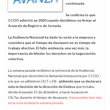
continuada.
Se confirma lo que
CCOO advirtió en 2020 cuando decidimos no firmar el
Acuerdo de Registro de Jornada.
La Audiencia Nacional ha dado la razón a la empresa y
considera que el tiempo de desayuno no es tiempo de
trabajo efectivo. El fallo evidencia, una vez más, la
importancia de blindar los derechos en la negociación
colectiva.
La semana pasada recibimos la sentencia de la Audiencia
Nacional que desestimó la demanda interpuesta por CCOO -
a la que se adhirieron UGT y SIE-
pidiendo que se declarara
nula la decisión de la dirección de Endesa
que instaba,
desde el pasado 15 de diciembre, a hacer la pausa en
ClicTac durante el tiempo de desayuno.
Aquí puedes leer más
en la nota enviada la semana pasada
.