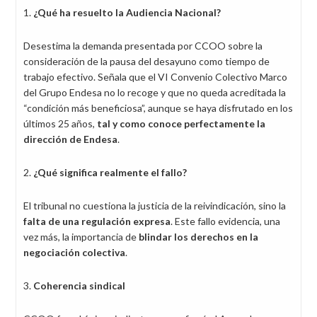
1.
¿Qué ha resuelto la Audiencia Nacional?
Desestima la demanda presentada por CCOO sobre la
consideración de la pausa del desayuno como tiempo de
trabajo efectivo. Señala que el VI Convenio Colectivo Marco
del Grupo Endesa no lo recoge y que no queda acreditada la
“condición más beneficiosa”, aunque se haya disfrutado en los
últimos 25 años,
tal y como conoce perfectamente la
dirección de Endesa
.
2.
¿Qué significa realmente el fallo?
El tribunal no cuestiona la justicia de la reivindicación, sino la
falta de una regulación expresa
. Este fallo evidencia, una
vez más, la importancia de
blindar los derechos en la
negociación colectiva
.
3.
Coherencia sindical