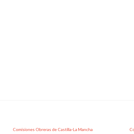
Comisiones Obreras de Castilla-La Mancha
Co