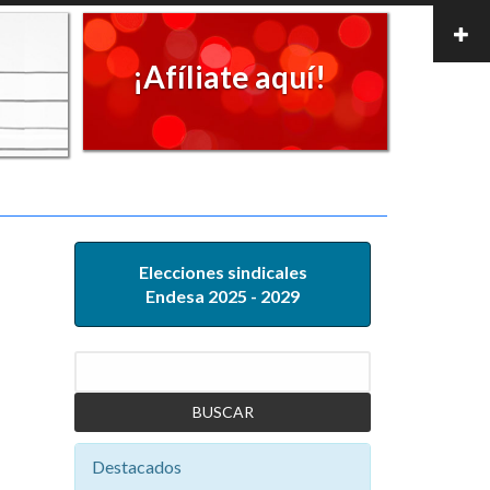
¡Afíliate aquí!
Elecciones sindicales
Endesa 2025 - 2029
Buscar
Destacados