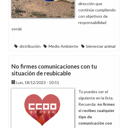
dirección que
continúe cumpliendo
con objetivos de
responsabilidad
social.
distribución
Medio Ambiente
bienestar animal
No firmes comunicaciones con tu
situación de reubicable
Lun, 18/12/2023 - 10:51
Tú puedes ser el
siguiente en la lista.
Recuerda:
no firmes
si recibes cualquier
tipo de
comunicación con