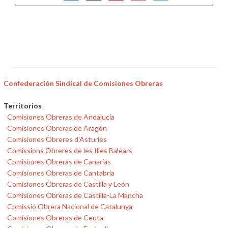
Confederación Sindical de Comisiones Obreras
Territorios
Comisiones Obreras de Andalucía
Comisiones Obreras de Aragón
Comisiones Obreres d'Asturies
Comissions Obreres de les Illes Balears
Comisiones Obreras de Canarias
Comisiones Obreras de Cantabria
Comisiones Obreras de Castilla y León
Comisiones Obreras de Castilla-La Mancha
Comissió Obrera Nacional de Catalunya
Comisiones Obreras de Ceuta