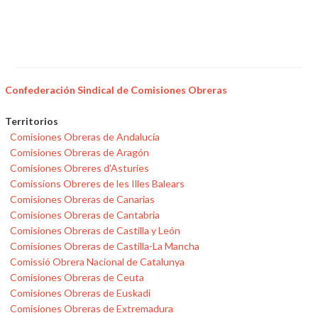
Confederación Sindical de Comisiones Obreras
Territorios
Comisiones Obreras de Andalucía
Comisiones Obreras de Aragón
Comisiones Obreres d'Asturies
Comissions Obreres de les Illes Balears
Comisiones Obreras de Canarias
Comisiones Obreras de Cantabria
Comisiones Obreras de Castilla y León
Comisiones Obreras de Castilla-La Mancha
Comissió Obrera Nacional de Catalunya
Comisiones Obreras de Ceuta
Comisiones Obreras de Euskadi
Comisiones Obreras de Extremadura