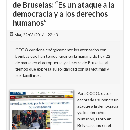
de Bruselas: “Es un ataque a la
democracia y a los derechos
humanos”
Mar, 22/03/2016 - 22:43
CCOO condena enérgicamente los atentados con
bombas que han tenido lugar en la mañana de hoy 22
de marzo en el aeropuerto y el metro de Bruselas, al
tiempo que expresa su solidaridad con las víctimas y
sus familiares.
Para CCOO, estos
atentados suponen un
ataque a la democracia
y a los derechos
humanos, tanto en
Bélgica como en el