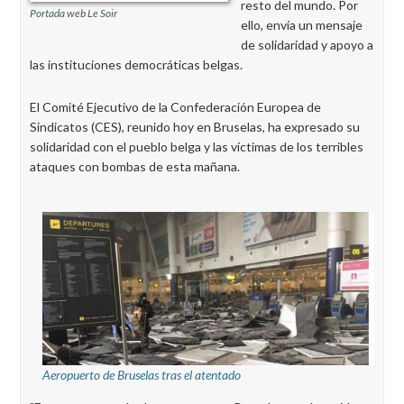
resto del mundo. Por
Portada web Le Soir
ello, envía un mensaje
de solidaridad y apoyo a
las instituciones democráticas belgas.
El Comité Ejecutivo de la Confederación Europea de
Sindicatos (CES), reunido hoy en Bruselas, ha expresado su
solidaridad con el pueblo belga y las víctimas de los terribles
ataques con bombas de esta mañana.
Aeropuerto de Bruselas tras el atentado