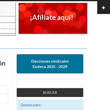
¡Afíliate aquí!
Elecciones sindicales
ón
Endesa 2025 - 2029
Buscar
Destacados