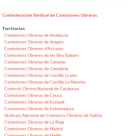
Confederación Sindical de Comisiones Obreras
Territorios
Comisiones Obreras de Andalucía
Comisiones Obreras de Aragón
Comisiones Obreres d'Asturies
Comissions Obreres de les Illes Balears
Comisiones Obreras de Canarias
Comisiones Obreras de Cantabria
Comisiones Obreras de Castilla y León
Comisiones Obreras de Castilla-La Mancha
Comissió Obrera Nacional de Catalunya
Comisiones Obreras de Ceuta
Comisiones Obreras de Euskadi
Comisiones Obreras de Extremadura
Sindicato Nacional de Comisións Obreiras de Galicia
Comisiones Obreras de La Rioja
Comisiones Obreras de Madrid
Comisiones Obreras de Melilla