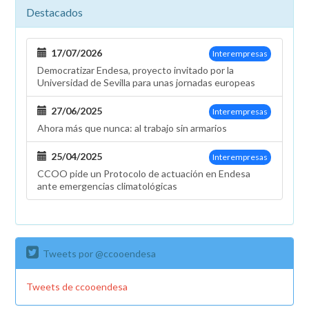
Destacados
17/07/2026
Interempresas
Democratizar Endesa, proyecto invitado por la
Universidad de Sevilla para unas jornadas europeas
27/06/2025
Interempresas
Ahora más que nunca: al trabajo sin armarios
25/04/2025
Interempresas
CCOO pide un Protocolo de actuación en Endesa
ante emergencias climatológicas
Tweets por @ccooendesa
Tweets de ccooendesa