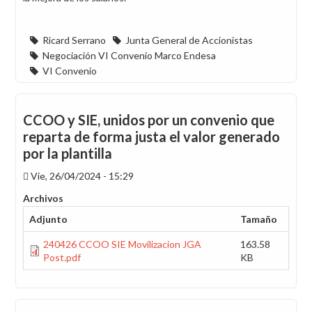
Ricard Serrano
Junta General de Accionistas
Negociación VI Convenio Marco Endesa
VI Convenio
CCOO y SIE, unidos por un convenio que
reparta de forma justa el valor generado
por la plantilla
Vie, 26/04/2024 - 15:29
Archivos
Adjunto
Tamaño
240426 CCOO SIE Movilizacion JGA
163.58
Post.pdf
KB