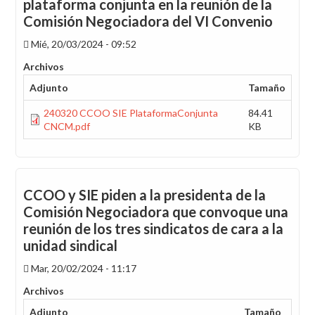
plataforma conjunta en la reunión de la
Comisión Negociadora del VI Convenio
Mié, 20/03/2024 - 09:52
Archivos
Adjunto
Tamaño
240320 CCOO SIE PlataformaConjunta
84.41
CNCM.pdf
KB
CCOO y SIE piden a la presidenta de la
Comisión Negociadora que convoque una
reunión de los tres sindicatos de cara a la
unidad sindical
Mar, 20/02/2024 - 11:17
Archivos
Adjunto
Tamaño