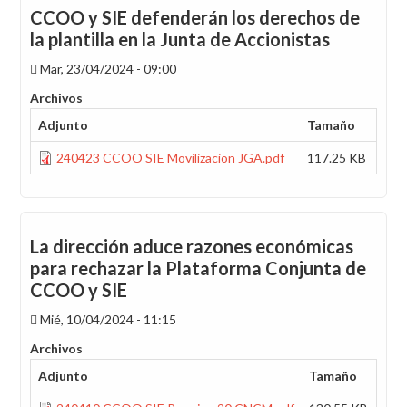
CCOO y SIE defenderán los derechos de
la plantilla en la Junta de Accionistas
Mar, 23/04/2024 - 09:00
Archivos
Adjunto
Tamaño
240423 CCOO SIE Movilizacion JGA.pdf
117.25 KB
La dirección aduce razones económicas
para rechazar la Plataforma Conjunta de
CCOO y SIE
Mié, 10/04/2024 - 11:15
Archivos
Adjunto
Tamaño