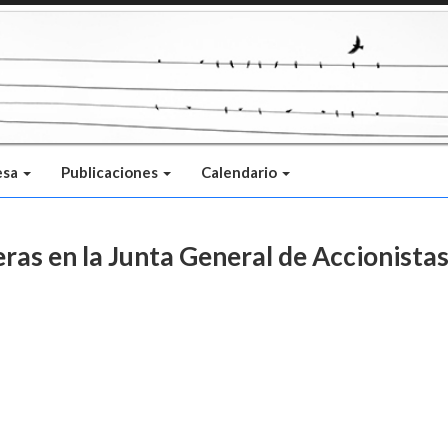
esa
Publicaciones
Calendario
as en la Junta General de Accionistas