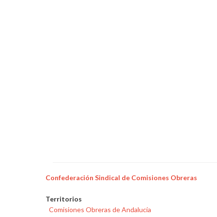
Confederación Sindical de Comisiones Obreras
Territorios
Comisiones Obreras de Andalucía