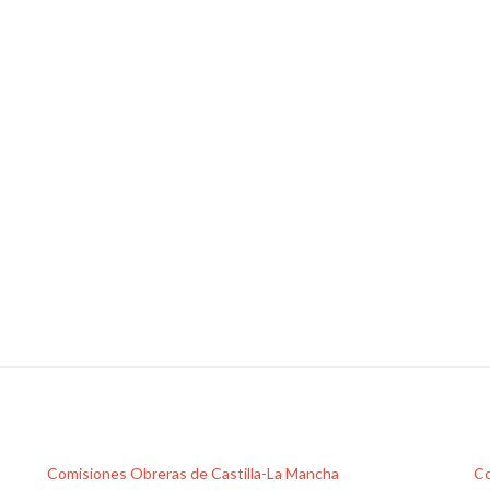
Comisiones Obreras de Castilla-La Mancha
Co