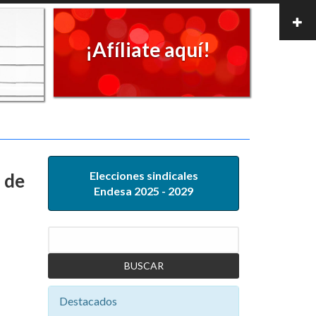
¡Afíliate aquí!
Elecciones sindicales
 de
Endesa 2025 - 2029
Buscar
Destacados