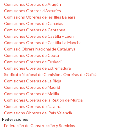
Comisiones Obreras de Aragón
Comisiones Obreres d'Asturies
Comissions Obreres de les Illes Balears
Comisiones Obreras de Canarias
Comisiones Obreras de Cantabria
Comisiones Obreras de Castilla y León
Comisiones Obreras de Castilla-La Mancha
Comissió Obrera Nacional de Catalunya
Comisiones Obreras de Ceuta
Comisiones Obreras de Euskadi
Comisiones Obreras de Extremadura
Sindicato Nacional de Comisións Obreiras de Galicia
Comisiones Obreras de La Rioja
Comisiones Obreras de Madrid
Comisiones Obreras de Melilla
Comisiones Obreras de la Región de Murcia
Comisiones Obreras de Navarra
Comissions Obreres del País Valencià
Federaciones
Federación de Construcción y Servicios