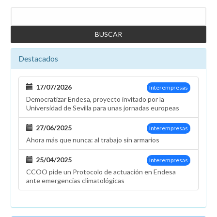
Buscar
Destacados
17/07/2026
Interempresas
Democratizar Endesa, proyecto invitado por la
Universidad de Sevilla para unas jornadas europeas
27/06/2025
Interempresas
Ahora más que nunca: al trabajo sin armarios
25/04/2025
Interempresas
CCOO pide un Protocolo de actuación en Endesa
ante emergencias climatológicas