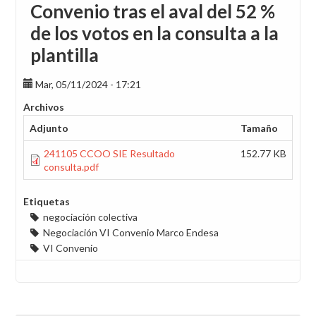
Convenio tras el aval del 52 %
de los votos en la consulta a la
plantilla
Mar, 05/11/2024 - 17:21
Archivos
Adjunto
Tamaño
241105 CCOO SIE Resultado
152.77 KB
consulta.pdf
Etiquetas
negociación colectiva
Negociación VI Convenio Marco Endesa
VI Convenio