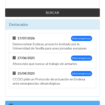
Buscar
Destacados
17/07/2026
Interempresas
Democratizar Endesa, proyecto invitado por la
Universidad de Sevilla para unas jornadas europeas
27/06/2025
Interempresas
Ahora más que nunca: al trabajo sin armarios
25/04/2025
Interempresas
CCOO pide un Protocolo de actuación en Endesa
ante emergencias climatológicas