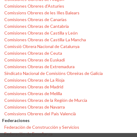
Comisiones Obreres d'Asturies
Comissions Obreres de les Illes Balears
Comisiones Obreras de Canarias
Comisiones Obreras de Cantabria
Comisiones Obreras de Castilla y León
Comisiones Obreras de Castilla-La Mancha
Comissió Obrera Nacional de Catalunya
Comisiones Obreras de Ceuta
Comisiones Obreras de Euskadi
Comisiones Obreras de Extremadura
Sindicato Nacional de Comisións Obreiras de Galicia
Comisiones Obreras de La Rioja
Comisiones Obreras de Madrid
Comisiones Obreras de Melilla
Comisiones Obreras de la Región de Murcia
Comisiones Obreras de Navarra
Comissions Obreres del País Valencià
Federaciones
Federación de Construcción y Servicios
Federación de Enseñanza