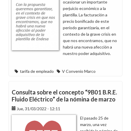
ocasionar un importante
perjuicio económico a la
plantilla. La facturación a
precio bonificado de este
período garantizaría, en el
contexto de la grave crisis en
que nos encontramos, que no
habrá una nueva afección a
nuestro poder adquisitivo.
tarifa de empleado
V Convenio Marco
Consulta sobre el concepto “9B01 B.R.E.
Fluido Eléctrico” de la nómina de marzo
Jue, 31/03/2022 - 12:11
El pasado 25 de
marzo, una vez
recibida la nómina de