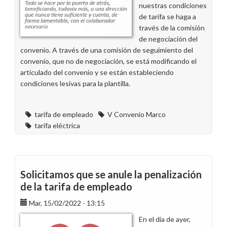
nuestras condiciones
y
de tarifa se haga a
Aeat
través de la comisión
de negociación del
convenio. A través de una comisión de seguimiento del
convenio, que no de negociación, se está modificando el
articulado del convenio y se están estableciendo
condiciones lesivas para la plantilla.
tarifa de empleado
V Convenio Marco
tarifa eléctrica
Solicitamos que se anule la penalización
de la tarifa de empleado
Mar, 15/02/2022 - 13:15
En el día de ayer,