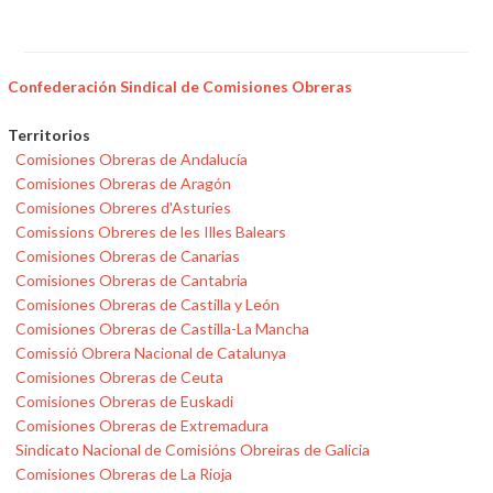
Confederación Sindical de Comisiones Obreras
Territorios
Comisiones Obreras de Andalucía
Comisiones Obreras de Aragón
Comisiones Obreres d'Asturies
Comissions Obreres de les Illes Balears
Comisiones Obreras de Canarias
Comisiones Obreras de Cantabria
Comisiones Obreras de Castilla y León
Comisiones Obreras de Castilla-La Mancha
Comissió Obrera Nacional de Catalunya
Comisiones Obreras de Ceuta
Comisiones Obreras de Euskadi
Comisiones Obreras de Extremadura
Sindicato Nacional de Comisións Obreiras de Galicia
Comisiones Obreras de La Rioja