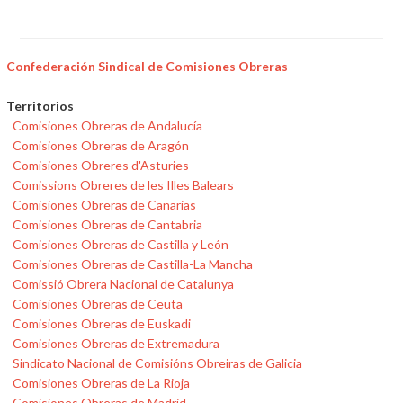
Confederación Sindical de Comisiones Obreras
Territorios
Comisiones Obreras de Andalucía
Comisiones Obreras de Aragón
Comisiones Obreres d'Asturies
Comissions Obreres de les Illes Balears
Comisiones Obreras de Canarias
Comisiones Obreras de Cantabria
Comisiones Obreras de Castilla y León
Comisiones Obreras de Castilla-La Mancha
Comissió Obrera Nacional de Catalunya
Comisiones Obreras de Ceuta
Comisiones Obreras de Euskadi
Comisiones Obreras de Extremadura
Sindicato Nacional de Comisións Obreiras de Galicia
Comisiones Obreras de La Rioja
Comisiones Obreras de Madrid