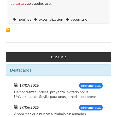
de carta
que puedes usar.
nóminas
externalización
accenture
Buscar
Destacados
17/07/2026
Interempresas
Democratizar Endesa, proyecto invitado por la
Universidad de Sevilla para unas jornadas europeas
27/06/2025
Interempresas
Ahora más que nunca: al trabajo sin armarios