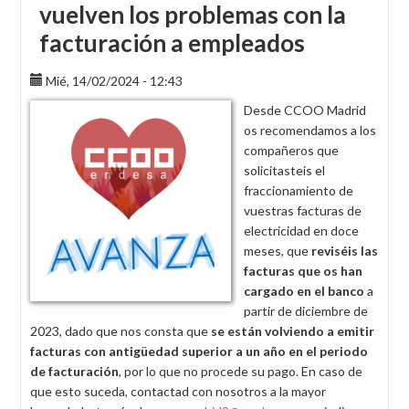
vuelven los problemas con la
facturación a empleados
Mié, 14/02/2024 - 12:43
Desde CCOO Madrid
os recomendamos a los
compañeros que
solicitasteis el
fraccionamiento de
vuestras facturas de
electricidad en doce
meses, que
reviséis
las
facturas que os han
cargado en el banco
a
partir de diciembre de
2023, dado que nos consta que
se están volviendo a emitir
facturas con antigüedad superior a un año en el periodo
de facturación
, por lo que no procede su pago. En caso de
que esto suceda, contactad con nosotros a la mayor