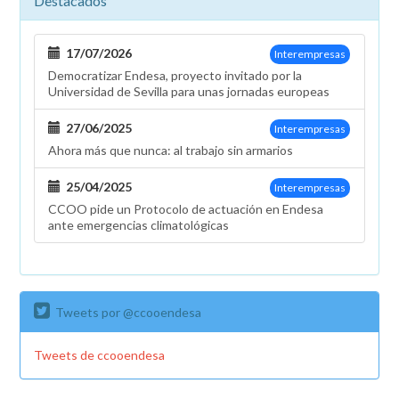
Destacados
17/07/2026
Interempresas
Democratizar Endesa, proyecto invitado por la
Universidad de Sevilla para unas jornadas europeas
27/06/2025
Interempresas
Ahora más que nunca: al trabajo sin armarios
25/04/2025
Interempresas
CCOO pide un Protocolo de actuación en Endesa
ante emergencias climatológicas
Tweets por @ccooendesa
Tweets de ccooendesa