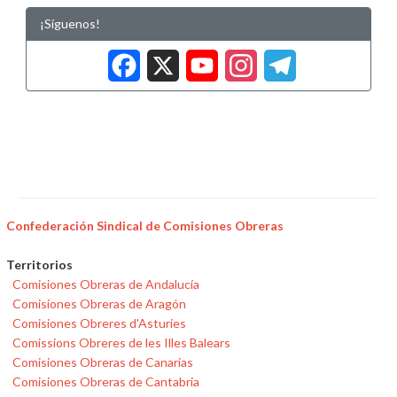
¡Síguenos!
Facebook
X
YouTub
Insta
Tele
Confederación Sindical de Comisiones Obreras
Territorios
Comisiones Obreras de Andalucía
Comisiones Obreras de Aragón
Comisiones Obreres d'Asturies
Comissions Obreres de les Illes Balears
Comisiones Obreras de Canarias
Comisiones Obreras de Cantabria