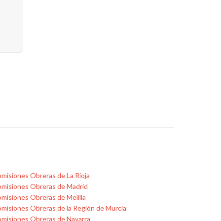
misiones Obreras de La Rioja
misiones Obreras de Madrid
misiones Obreras de Melilla
misiones Obreras de la Región de Murcia
misiones Obreras de Navarra