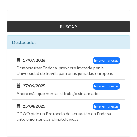
Buscar
Destacados
17/07/2026
Interempresas
Democratizar Endesa, proyecto invitado por la
Universidad de Sevilla para unas jornadas europeas
27/06/2025
Interempresas
Ahora más que nunca: al trabajo sin armarios
25/04/2025
Interempresas
CCOO pide un Protocolo de actuación en Endesa
ante emergencias climatológicas