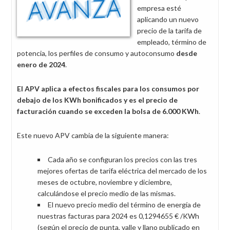
empresa esté
aplicando un nuevo
precio de la tarifa de
empleado, término de
potencia, los perfiles de consumo y autoconsumo
desde
enero de 2024
.
El APV aplica a efectos fiscales para los consumos por
debajo de los KWh bonificados y es el precio de
facturación cuando se exceden la bolsa de 6.000 KWh
.
Este nuevo APV cambia de la siguiente manera:
Cada año se configuran los precios con las tres
mejores ofertas de tarifa eléctrica del mercado de los
meses de octubre, noviembre y diciembre,
calculándose el precio medio de las mismas.
El nuevo precio medio del término de energía de
nuestras facturas para 2024 es 0,1294655 € /KWh
(según el precio de punta, valle y llano publicado en