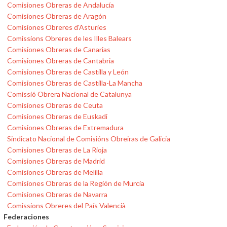
Comisiones Obreras de Andalucía
Comisiones Obreras de Aragón
Comisiones Obreres d'Asturies
Comissions Obreres de les Illes Balears
Comisiones Obreras de Canarias
Comisiones Obreras de Cantabria
Comisiones Obreras de Castilla y León
Comisiones Obreras de Castilla-La Mancha
Comissió Obrera Nacional de Catalunya
Comisiones Obreras de Ceuta
Comisiones Obreras de Euskadi
Comisiones Obreras de Extremadura
Sindicato Nacional de Comisións Obreiras de Galicia
Comisiones Obreras de La Rioja
Comisiones Obreras de Madrid
Comisiones Obreras de Melilla
Comisiones Obreras de la Región de Murcia
Comisiones Obreras de Navarra
Comissions Obreres del País Valencià
Federaciones